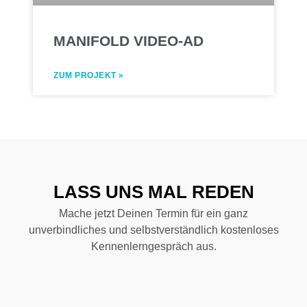
MANIFOLD VIDEO-AD
ZUM PROJEKT »
LASS UNS MAL REDEN
Mache jetzt Deinen Termin für ein ganz
unverbindliches und selbstverständlich kostenloses
Kennenlerngespräch aus.