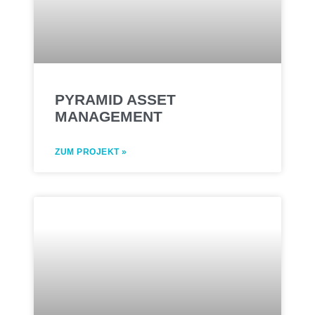
PYRAMID ASSET
MANAGEMENT
ZUM PROJEKT »