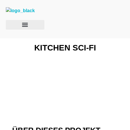
KITCHEN SCI-FI