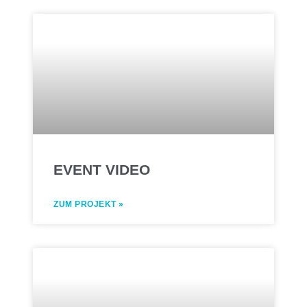
EVENT VIDEO
ZUM PROJEKT »